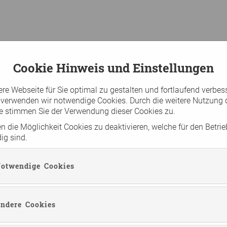
Cookie Hinweis und Einstellungen
e Webseite für Sie optimal zu gestalten und fortlaufend verbes
 verwenden wir notwendige Cookies. Durch die weitere Nutzung 
e stimmen Sie der Verwendung dieser Cookies zu.
n die Möglichkeit Cookies zu deaktivieren, welche für den Betrie
ig sind.
otwendige Cookies
ndere Cookies