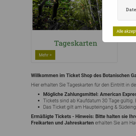
Dat
Alle akzep
Tageskarten
Mehr >
Willkommen im Ticket Shop des Botanischen 
Hier erhalten Sie Tageskarten für den Eintritt in
Mögliche Zahlungsmittel: American Expre
Tickets sind ab Kaufdatum 30 Tage gültig. 
Das Ticket gilt am Haupteingang & Südeing
Ermäßigte Tickets - Hinweis: Bitte halten sie Ih
Freikarten und Jahreskarten
erhalten Sie am Ha