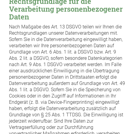
Rechtsgrundlage für die
Verarbeitung personenbezogener
Daten
Nach Maßgabe des Art. 13 DSGVO teilen wir Ihnen die
Rechtsgrundlagen unserer Datenverarbeitungen mit.
Sofern Sie in die Datenverarbeitung eingewilligt haben,
verarbeiten wir Ihre personenbezogenen Daten auf
Grundlage von Art. 6 Abs. 1 lit. a DSGVO bzw. Art. 9
Abs. 2 lit. a DSGVO, sofern besondere Datenkategorien
nach Art. 9 Abs. 1 DSGVO verarbeitet werden. Im Falle
einer ausdrücklichen Einwilligung in die Übertragung
personenbezogener Daten in Drittstaaten erfolgt die
Datenverarbeitung außerdem auf Grundlage von Art. 49
Abs. 1 lit. a DSGVO. Sofern Sie in die Speicherung von
Cookies oder in den Zugriff auf Informationen in Ihr
Endgerät (z. B. via Device-Fingerprinting) eingewilligt
haben, erfolgt die Datenverarbeitung zusätzlich auf
Grundlage von § 25 Abs. 1 TTDSG. Die Einwilligung ist
jederzeit widerrufbar. Sind Ihre Daten zur
Vertragserfüllung oder zur Durchführung
vorvertraglicher Maßnahmen erforderlich, verarbeiten