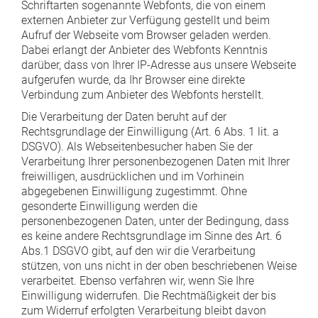
Schriftarten sogenannte Webfonts, die von einem
externen Anbieter zur Verfügung gestellt und beim
Aufruf der Webseite vom Browser geladen werden.
Dabei erlangt der Anbieter des Webfonts Kenntnis
darüber, dass von Ihrer IP-Adresse aus unsere Webseite
aufgerufen wurde, da Ihr Browser eine direkte
Verbindung zum Anbieter des Webfonts herstellt.
Die Verarbeitung der Daten beruht auf der
Rechtsgrundlage der Einwilligung (Art. 6 Abs. 1 lit. a
DSGVO). Als Webseitenbesucher haben Sie der
Verarbeitung Ihrer personenbezogenen Daten mit Ihrer
freiwilligen, ausdrücklichen und im Vorhinein
abgegebenen Einwilligung zugestimmt. Ohne
gesonderte Einwilligung werden die
personenbezogenen Daten, unter der Bedingung, dass
es keine andere Rechtsgrundlage im Sinne des Art. 6
Abs.1 DSGVO gibt, auf den wir die Verarbeitung
stützen, von uns nicht in der oben beschriebenen Weise
verarbeitet. Ebenso verfahren wir, wenn Sie Ihre
Einwilligung widerrufen. Die Rechtmäßigkeit der bis
zum Widerruf erfolgten Verarbeitung bleibt davon