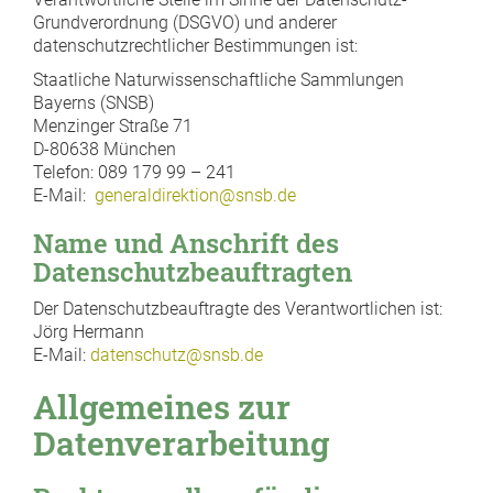
Grundverordnung (DSGVO) und anderer
datenschutzrechtlicher Bestimmungen ist:
Staatliche Naturwissenschaftliche Sammlungen
Bayerns (SNSB)
Menzinger Straße 71
D-80638 München
Telefon: 089 179 99 – 241
E-Mail:
generaldirektion@snsb.de
Name und Anschrift des
Datenschutzbeauftragten
Der Datenschutzbeauftragte des Verantwortlichen ist:
Jörg Hermann
E-Mail:
datenschutz@snsb.de
Allgemeines zur
Datenverarbeitung