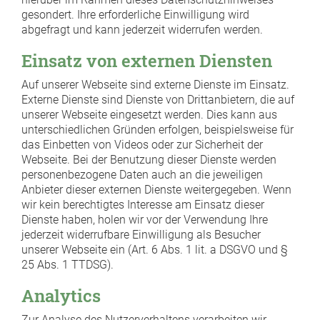
gesondert. Ihre erforderliche Einwilligung wird
abgefragt und kann jederzeit widerrufen werden.
Einsatz von externen Diensten
Auf unserer Webseite sind externe Dienste im Einsatz.
Externe Dienste sind Dienste von Drittanbietern, die auf
unserer Webseite eingesetzt werden. Dies kann aus
unterschiedlichen Gründen erfolgen, beispielsweise für
das Einbetten von Videos oder zur Sicherheit der
Webseite. Bei der Benutzung dieser Dienste werden
personenbezogene Daten auch an die jeweiligen
Anbieter dieser externen Dienste weitergegeben. Wenn
wir kein berechtigtes Interesse am Einsatz dieser
Dienste haben, holen wir vor der Verwendung Ihre
jederzeit widerrufbare Einwilligung als Besucher
unserer Webseite ein (Art. 6 Abs. 1 lit. a DSGVO und §
25 Abs. 1 TTDSG).
Analytics
Zur Analyse des Nutzerverhaltens verarbeiten wir