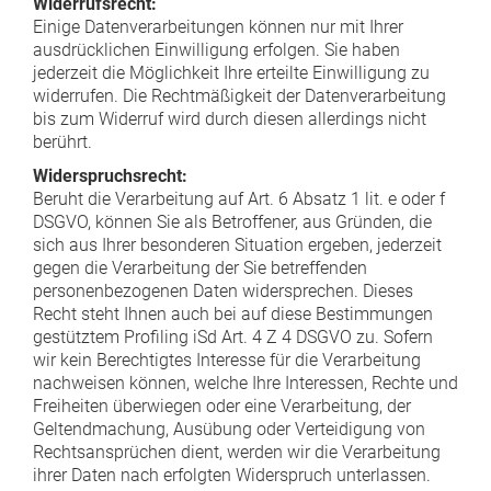
Widerrufsrecht:
Einige Datenverarbeitungen können nur mit Ihrer
ausdrücklichen Einwilligung erfolgen. Sie haben
jederzeit die Möglichkeit Ihre erteilte Einwilligung zu
widerrufen. Die Rechtmäßigkeit der Datenverarbeitung
bis zum Widerruf wird durch diesen allerdings nicht
berührt.
Widerspruchsrecht:
Beruht die Verarbeitung auf Art. 6 Absatz 1 lit. e oder f
DSGVO, können Sie als Betroffener, aus Gründen, die
sich aus Ihrer besonderen Situation ergeben, jederzeit
gegen die Verarbeitung der Sie betreffenden
personenbezogenen Daten widersprechen. Dieses
Recht steht Ihnen auch bei auf diese Bestimmungen
gestütztem Profiling iSd Art. 4 Z 4 DSGVO zu. Sofern
wir kein Berechtigtes Interesse für die Verarbeitung
nachweisen können, welche Ihre Interessen, Rechte und
Freiheiten überwiegen oder eine Verarbeitung, der
Geltendmachung, Ausübung oder Verteidigung von
Rechtsansprüchen dient, werden wir die Verarbeitung
ihrer Daten nach erfolgten Widerspruch unterlassen.