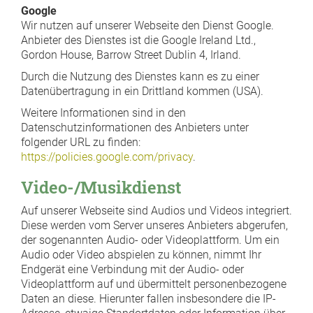
Google
Wir nutzen auf unserer Webseite den Dienst Google.
Anbieter des Dienstes ist die Google Ireland Ltd.,
Gordon House, Barrow Street Dublin 4, Irland.
Durch die Nutzung des Dienstes kann es zu einer
Datenübertragung in ein Drittland kommen (USA).
Weitere Informationen sind in den
Datenschutzinformationen des Anbieters unter
folgender URL zu finden:
https://policies.google.com/privacy
.
Video-/Musikdienst
Auf unserer Webseite sind Audios und Videos integriert.
Diese werden vom Server unseres Anbieters abgerufen,
der sogenannten Audio- oder Videoplattform. Um ein
Audio oder Video abspielen zu können, nimmt Ihr
Endgerät eine Verbindung mit der Audio- oder
Videoplattform auf und übermittelt personenbezogene
Daten an diese. Hierunter fallen insbesondere die IP-