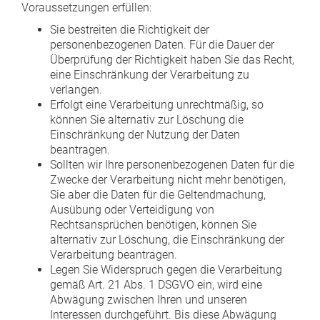
Voraussetzungen erfüllen:
Sie bestreiten die Richtigkeit der
personenbezogenen Daten. Für die Dauer der
Überprüfung der Richtigkeit haben Sie das Recht,
eine Einschränkung der Verarbeitung zu
verlangen.
Erfolgt eine Verarbeitung unrechtmäßig, so
können Sie alternativ zur Löschung die
Einschränkung der Nutzung der Daten
beantragen.
Sollten wir Ihre personenbezogenen Daten für die
Zwecke der Verarbeitung nicht mehr benötigen,
Sie aber die Daten für die Geltendmachung,
Ausübung oder Verteidigung von
Rechtsansprüchen benötigen, können Sie
alternativ zur Löschung, die Einschränkung der
Verarbeitung beantragen.
Legen Sie Widerspruch gegen die Verarbeitung
gemäß Art. 21 Abs. 1 DSGVO ein, wird eine
Abwägung zwischen Ihren und unseren
Interessen durchgeführt. Bis diese Abwägung