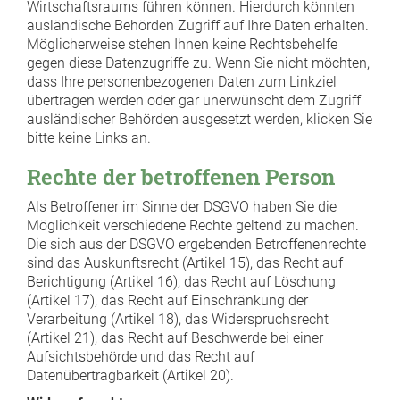
Wirtschaftsraums führen können. Hierdurch könnten
ausländische Behörden Zugriff auf Ihre Daten erhalten.
Möglicherweise stehen Ihnen keine Rechtsbehelfe
gegen diese Datenzugriffe zu. Wenn Sie nicht möchten,
dass Ihre personenbezogenen Daten zum Linkziel
übertragen werden oder gar unerwünscht dem Zugriff
ausländischer Behörden ausgesetzt werden, klicken Sie
bitte keine Links an.
Rechte der betroffenen Person
Als Betroffener im Sinne der DSGVO haben Sie die
Möglichkeit verschiedene Rechte geltend zu machen.
Die sich aus der DSGVO ergebenden Betroffenenrechte
sind das Auskunftsrecht (Artikel 15), das Recht auf
Berichtigung (Artikel 16), das Recht auf Löschung
(Artikel 17), das Recht auf Einschränkung der
Verarbeitung (Artikel 18), das Widerspruchsrecht
(Artikel 21), das Recht auf Beschwerde bei einer
Aufsichtsbehörde und das Recht auf
Datenübertragbarkeit (Artikel 20).