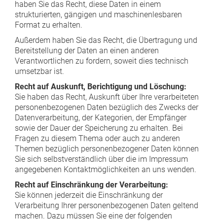
haben Sie das Recht, diese Daten in einem
strukturierten, gängigen und maschinenlesbaren
Format zu erhalten.
Außerdem haben Sie das Recht, die Übertragung und
Bereitstellung der Daten an einen anderen
Verantwortlichen zu fordern, soweit dies technisch
umsetzbar ist.
Recht auf Auskunft, Berichtigung und Löschung:
Sie haben das Recht, Auskunft über Ihre verarbeiteten
personenbezogenen Daten bezüglich des Zwecks der
Datenverarbeitung, der Kategorien, der Empfänger
sowie der Dauer der Speicherung zu erhalten. Bei
Fragen zu diesem Thema oder auch zu anderen
Themen bezüglich personenbezogener Daten können
Sie sich selbstverständlich über die im Impressum
angegebenen Kontaktmöglichkeiten an uns wenden.
Recht auf Einschränkung der Verarbeitung:
Sie können jederzeit die Einschränkung der
Verarbeitung Ihrer personenbezogenen Daten geltend
machen. Dazu müssen Sie eine der folgenden