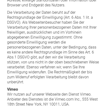
Adresse, etwaige Standortdaten oder Information über
Browser und Endgerät des Nutzers.
Die Verarbeitung der Daten beruht auf der
Rechtsgrundlage der Einwilligung (Art. 6 Abs. 1 lit. a
DSGVO). Als Webseitenbesucher haben Sie der
Verarbeitung Ihrer personenbezogenen Daten mit Ihrer
freiwilligen, ausdrücklichen und im Vorhinein
abgegebenen Einwilligung zugestimmt. Ohne
gesonderte Einwilligung werden die
personenbezogenen Daten, unter der Bedingung, dass
es keine andere Rechtsgrundlage im Sinne des Art. 6
Abs.1 DSGVO gibt, auf den wir die Verarbeitung
stützen, von uns nicht in der oben beschriebenen Weise
verarbeitet. Ebenso verfahren wir, wenn Sie Ihre
Einwilligung widerrufen. Die Rechtmäßigkeit der bis
zum Widerruf erfolgten Verarbeitung bleibt davon
unberührt.
Vimeo
Wir nutzen auf unserer Webseite den Dienst Vimeo.
Anbieter des Dienstes ist die Vimeo.com Inc., 555 West
18th Street New York, NY 10011, USA.