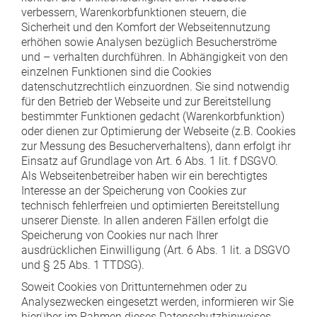
verbessern, Warenkorbfunktionen steuern, die
Sicherheit und den Komfort der Webseitennutzung
erhöhen sowie Analysen bezüglich Besucherströme
und – verhalten durchführen. In Abhängigkeit von den
einzelnen Funktionen sind die Cookies
datenschutzrechtlich einzuordnen. Sie sind notwendig
für den Betrieb der Webseite und zur Bereitstellung
bestimmter Funktionen gedacht (Warenkorbfunktion)
oder dienen zur Optimierung der Webseite (z.B. Cookies
zur Messung des Besucherverhaltens), dann erfolgt ihr
Einsatz auf Grundlage von Art. 6 Abs. 1 lit. f DSGVO.
Als Webseitenbetreiber haben wir ein berechtigtes
Interesse an der Speicherung von Cookies zur
technisch fehlerfreien und optimierten Bereitstellung
unserer Dienste. In allen anderen Fällen erfolgt die
Speicherung von Cookies nur nach Ihrer
ausdrücklichen Einwilligung (Art. 6 Abs. 1 lit. a DSGVO
und § 25 Abs. 1 TTDSG).
Soweit Cookies von Drittunternehmen oder zu
Analysezwecken eingesetzt werden, informieren wir Sie
hierüber im Rahmen dieses Datenschutzhinweises