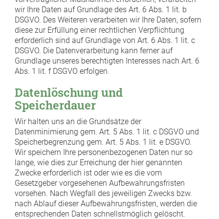
wir Ihre Daten auf Grundlage des Art. 6 Abs. 1 lit. b
DSGVO. Des Weiteren verarbeiten wir Ihre Daten, sofern
diese zur Erfüllung einer rechtlichen Verpflichtung
erforderlich sind auf Grundlage von Art. 6 Abs. 1 lit. c
DSGVO. Die Datenverarbeitung kann ferner auf
Grundlage unseres berechtigten Interesses nach Art. 6
Abs. 1 lit. f DSGVO erfolgen.
Datenlöschung und
Speicherdauer
Wir halten uns an die Grundsätze der
Datenminimierung gem. Art. 5 Abs. 1 lit. c DSGVO und
Speicherbegrenzung gem. Art. 5 Abs. 1 lit. e DSGVO.
Wir speichern Ihre personenbezogenen Daten nur so
lange, wie dies zur Erreichung der hier genannten
Zwecke erforderlich ist oder wie es die vom
Gesetzgeber vorgesehenen Aufbewahrungsfristen
vorsehen. Nach Wegfall des jeweiligen Zwecks bzw.
nach Ablauf dieser Aufbewahrungsfristen, werden die
entsprechenden Daten schnellstmöglich gelöscht.