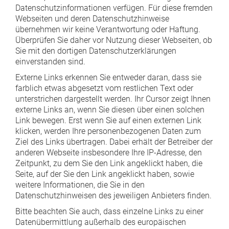
Datenschutzinformationen verfügen. Für diese fremden
Webseiten und deren Datenschutzhinweise
übernehmen wir keine Verantwortung oder Haftung.
Überprüfen Sie daher vor Nutzung dieser Webseiten, ob
Sie mit den dortigen Datenschutzerklärungen
einverstanden sind.
Externe Links erkennen Sie entweder daran, dass sie
farblich etwas abgesetzt vom restlichen Text oder
unterstrichen dargestellt werden. Ihr Cursor zeigt Ihnen
externe Links an, wenn Sie diesen über einen solchen
Link bewegen. Erst wenn Sie auf einen externen Link
klicken, werden Ihre personenbezogenen Daten zum
Ziel des Links übertragen. Dabei erhält der Betreiber der
anderen Webseite insbesondere Ihre IP-Adresse, den
Zeitpunkt, zu dem Sie den Link angeklickt haben, die
Seite, auf der Sie den Link angeklickt haben, sowie
weitere Informationen, die Sie in den
Datenschutzhinweisen des jeweiligen Anbieters finden.
Bitte beachten Sie auch, dass einzelne Links zu einer
Datenübermittlung außerhalb des europäischen