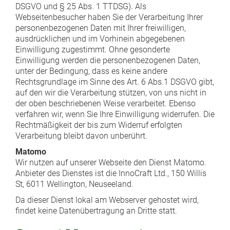
DSGVO und § 25 Abs. 1 TTDSG). Als
Webseitenbesucher haben Sie der Verarbeitung Ihrer
personenbezogenen Daten mit Ihrer freiwilligen,
ausdrücklichen und im Vorhinein abgegebenen
Einwilligung zugestimmt. Ohne gesonderte
Einwilligung werden die personenbezogenen Daten,
unter der Bedingung, dass es keine andere
Rechtsgrundlage im Sinne des Art. 6 Abs.1 DSGVO gibt,
auf den wir die Verarbeitung stützen, von uns nicht in
der oben beschriebenen Weise verarbeitet. Ebenso
verfahren wir, wenn Sie Ihre Einwilligung widerrufen. Die
Rechtmäßigkeit der bis zum Widerruf erfolgten
Verarbeitung bleibt davon unberührt.
Matomo
Wir nutzen auf unserer Webseite den Dienst Matomo.
Anbieter des Dienstes ist die InnoCraft Ltd., 150 Willis
St, 6011 Wellington, Neuseeland.
Da dieser Dienst lokal am Webserver gehostet wird,
findet keine Datenübertragung an Dritte statt.