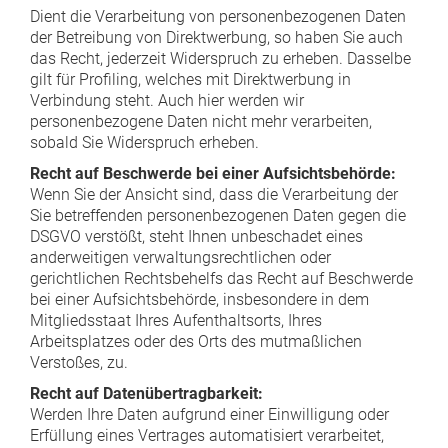
Dient die Verarbeitung von personenbezogenen Daten
der Betreibung von Direktwerbung, so haben Sie auch
das Recht, jederzeit Widerspruch zu erheben. Dasselbe
gilt für Profiling, welches mit Direktwerbung in
Verbindung steht. Auch hier werden wir
personenbezogene Daten nicht mehr verarbeiten,
sobald Sie Widerspruch erheben.
Recht auf Beschwerde bei einer Aufsichtsbehörde:
Wenn Sie der Ansicht sind, dass die Verarbeitung der
Sie betreffenden personenbezogenen Daten gegen die
DSGVO verstößt, steht Ihnen unbeschadet eines
anderweitigen verwaltungsrechtlichen oder
gerichtlichen Rechtsbehelfs das Recht auf Beschwerde
bei einer Aufsichtsbehörde, insbesondere in dem
Mitgliedsstaat Ihres Aufenthaltsorts, Ihres
Arbeitsplatzes oder des Orts des mutmaßlichen
Verstoßes, zu.
Recht auf Datenübertragbarkeit:
Werden Ihre Daten aufgrund einer Einwilligung oder
Erfüllung eines Vertrages automatisiert verarbeitet,