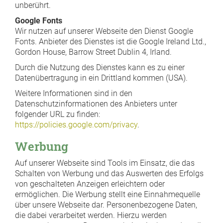
unberührt.
Google Fonts
Wir nutzen auf unserer Webseite den Dienst Google
Fonts. Anbieter des Dienstes ist die Google Ireland Ltd.,
Gordon House, Barrow Street Dublin 4, Irland.
Durch die Nutzung des Dienstes kann es zu einer
Datenübertragung in ein Drittland kommen (USA).
Weitere Informationen sind in den
Datenschutzinformationen des Anbieters unter
folgender URL zu finden:
https://policies.google.com/privacy
.
Werbung
Auf unserer Webseite sind Tools im Einsatz, die das
Schalten von Werbung und das Auswerten des Erfolgs
von geschalteten Anzeigen erleichtern oder
ermöglichen. Die Werbung stellt eine Einnahmequelle
über unsere Webseite dar. Personenbezogene Daten,
die dabei verarbeitet werden. Hierzu werden