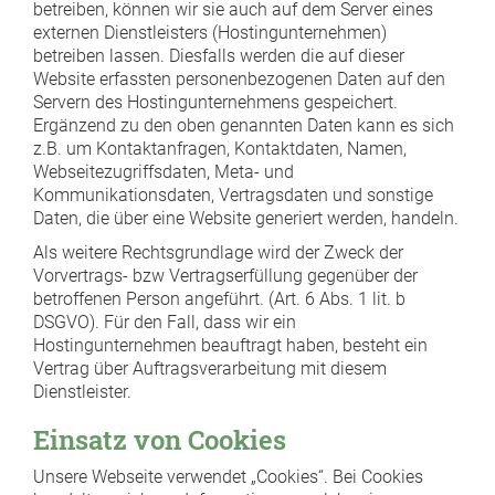
betreiben, können wir sie auch auf dem Server eines
externen Dienstleisters (Hostingunternehmen)
betreiben lassen. Diesfalls werden die auf dieser
Website erfassten personenbezogenen Daten auf den
Servern des Hostingunternehmens gespeichert.
Ergänzend zu den oben genannten Daten kann es sich
z.B. um Kontaktanfragen, Kontaktdaten, Namen,
Webseitezugriffsdaten, Meta- und
Kommunikationsdaten, Vertragsdaten und sonstige
Daten, die über eine Website generiert werden, handeln.
Als weitere Rechtsgrundlage wird der Zweck der
Vorvertrags- bzw Vertragserfüllung gegenüber der
betroffenen Person angeführt. (Art. 6 Abs. 1 lit. b
DSGVO). Für den Fall, dass wir ein
Hostingunternehmen beauftragt haben, besteht ein
Vertrag über Auftragsverarbeitung mit diesem
Dienstleister.
Einsatz von Cookies
Unsere Webseite verwendet „Cookies“. Bei Cookies