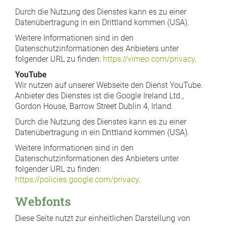
Durch die Nutzung des Dienstes kann es zu einer
Datenübertragung in ein Drittland kommen (USA).
Weitere Informationen sind in den
Datenschutzinformationen des Anbieters unter
folgender URL zu finden:
https://vimeo.com/privacy
.
YouTube
Wir nutzen auf unserer Webseite den Dienst YouTube.
Anbieter des Dienstes ist die Google Ireland Ltd.,
Gordon House, Barrow Street Dublin 4, Irland.
Durch die Nutzung des Dienstes kann es zu einer
Datenübertragung in ein Drittland kommen (USA).
Weitere Informationen sind in den
Datenschutzinformationen des Anbieters unter
folgender URL zu finden:
https://policies.google.com/privacy
.
Webfonts
Diese Seite nutzt zur einheitlichen Darstellung von