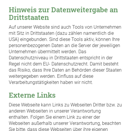
Hinweis zur Datenweitergabe an
Drittstaaten
Auf unserer Website sind auch Tools von Unternehmen
mit Sitz in Drittstaaten (dazu zählen namentlich die
USA) eingebunden. Sind diese Tools aktiv, können Ihre
personenbezogenen Daten an die Server der jeweiligen
Unternehmen übermittelt werden. Das
Datenschutzniveau in Drittstaaten entspricht in der
Regel nicht dem EU- Datenschutzrecht. Damit besteht
das Risiko, dass Ihre Daten an Behörden dieser Staaten
weitergegeben werden. Einfluss auf diese
Verarbeitungstätigkeiten haben wir nicht.
Externe Links
Diese Webseite kann Links zu Webseiten Dritter bzw. zu
anderen Webseiten in unserer Verantwortung
enthalten. Folgen Sie einem Link zu einer der
Webseiten außerhalb unserer Verantwortung, beachten
Sie bitte, dass diese Webseiten über ihre eigenen