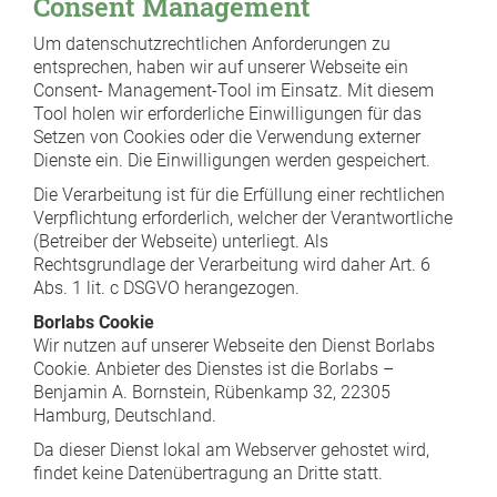
Consent Management
Um datenschutzrechtlichen Anforderungen zu
entsprechen, haben wir auf unserer Webseite ein
Consent- Management-Tool im Einsatz. Mit diesem
Tool holen wir erforderliche Einwilligungen für das
Setzen von Cookies oder die Verwendung externer
Dienste ein. Die Einwilligungen werden gespeichert.
Die Verarbeitung ist für die Erfüllung einer rechtlichen
Verpflichtung erforderlich, welcher der Verantwortliche
(Betreiber der Webseite) unterliegt. Als
Rechtsgrundlage der Verarbeitung wird daher Art. 6
Abs. 1 lit. c DSGVO herangezogen.
Borlabs Cookie
Wir nutzen auf unserer Webseite den Dienst Borlabs
Cookie. Anbieter des Dienstes ist die Borlabs –
Benjamin A. Bornstein, Rübenkamp 32, 22305
Hamburg, Deutschland.
Da dieser Dienst lokal am Webserver gehostet wird,
findet keine Datenübertragung an Dritte statt.