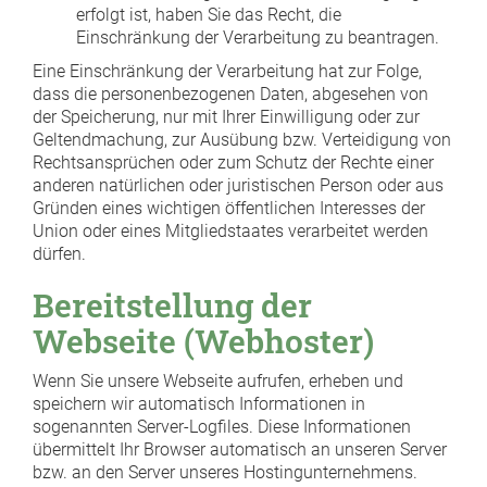
erfolgt ist, haben Sie das Recht, die
Einschränkung der Verarbeitung zu beantragen.
Eine Einschränkung der Verarbeitung hat zur Folge,
dass die personenbezogenen Daten, abgesehen von
der Speicherung, nur mit Ihrer Einwilligung oder zur
Geltendmachung, zur Ausübung bzw. Verteidigung von
Rechtsansprüchen oder zum Schutz der Rechte einer
anderen natürlichen oder juristischen Person oder aus
Gründen eines wichtigen öffentlichen Interesses der
Union oder eines Mitgliedstaates verarbeitet werden
dürfen.
Bereitstellung der
Webseite (Webhoster)
Wenn Sie unsere Webseite aufrufen, erheben und
speichern wir automatisch Informationen in
sogenannten Server-Logfiles. Diese Informationen
übermittelt Ihr Browser automatisch an unseren Server
bzw. an den Server unseres Hostingunternehmens.