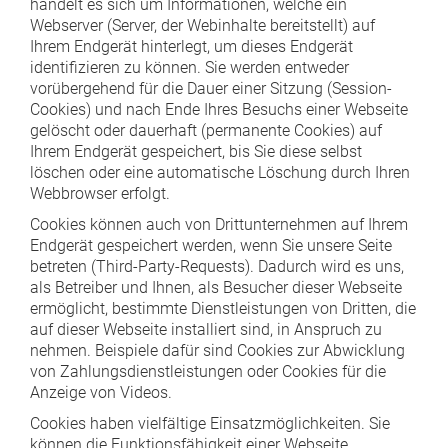
handelt es sich um Informationen, welche ein
Webserver (Server, der Webinhalte bereitstellt) auf
Ihrem Endgerät hinterlegt, um dieses Endgerät
identifizieren zu können. Sie werden entweder
vorübergehend für die Dauer einer Sitzung (Session-
Cookies) und nach Ende Ihres Besuchs einer Webseite
gelöscht oder dauerhaft (permanente Cookies) auf
Ihrem Endgerät gespeichert, bis Sie diese selbst
löschen oder eine automatische Löschung durch Ihren
Webbrowser erfolgt.
Cookies können auch von Drittunternehmen auf Ihrem
Endgerät gespeichert werden, wenn Sie unsere Seite
betreten (Third-Party-Requests). Dadurch wird es uns,
als Betreiber und Ihnen, als Besucher dieser Webseite
ermöglicht, bestimmte Dienstleistungen von Dritten, die
auf dieser Webseite installiert sind, in Anspruch zu
nehmen. Beispiele dafür sind Cookies zur Abwicklung
von Zahlungsdienstleistungen oder Cookies für die
Anzeige von Videos.
Cookies haben vielfältige Einsatzmöglichkeiten. Sie
können die Funktionsfähigkeit einer Webseite