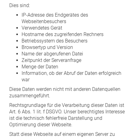
Dies sind:
IP-Adresse des Endgerätes des
Webseitenbesuchers
Verwendetes Gerät
Hostname des zugreifenden Rechners
Betriebssystem des Besuchers
Browsertyp und Version
Name der abgerufenen Datei
Zeitpunkt der Serveranfrage
Menge der Daten
Information, ob der Abruf der Daten erfolgreich
war
Diese Daten werden nicht mit anderen Datenquellen
zusammengeführt.
Rechtsgrundlage für die Verarbeitung dieser Daten ist
Art. 6 Abs. 1 lit. f DSGVO. Unser berechtigtes Interesse
ist die technisch fehlerfreie Darstellung und
Optimierung dieser Webseite.
Statt diese Webseite auf einem eigenen Server zu