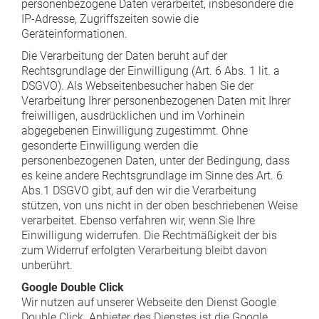
personenbezogene Daten verarbeitet, insbesondere die
IP-Adresse, Zugriffszeiten sowie die
Geräteinformationen.
Die Verarbeitung der Daten beruht auf der
Rechtsgrundlage der Einwilligung (Art. 6 Abs. 1 lit. a
DSGVO). Als Webseitenbesucher haben Sie der
Verarbeitung Ihrer personenbezogenen Daten mit Ihrer
freiwilligen, ausdrücklichen und im Vorhinein
abgegebenen Einwilligung zugestimmt. Ohne
gesonderte Einwilligung werden die
personenbezogenen Daten, unter der Bedingung, dass
es keine andere Rechtsgrundlage im Sinne des Art. 6
Abs.1 DSGVO gibt, auf den wir die Verarbeitung
stützen, von uns nicht in der oben beschriebenen Weise
verarbeitet. Ebenso verfahren wir, wenn Sie Ihre
Einwilligung widerrufen. Die Rechtmäßigkeit der bis
zum Widerruf erfolgten Verarbeitung bleibt davon
unberührt.
Google Double Click
Wir nutzen auf unserer Webseite den Dienst Google
Double Click. Anbieter des Dienstes ist die Google