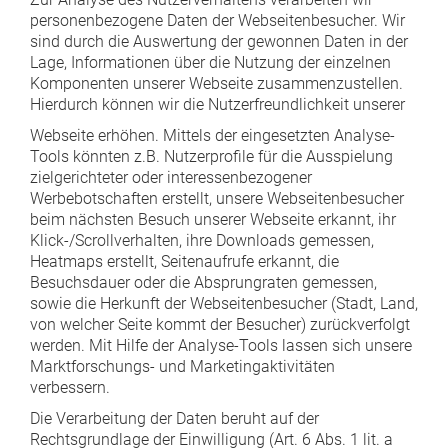
personenbezogene Daten der Webseitenbesucher. Wir
sind durch die Auswertung der gewonnen Daten in der
Lage, Informationen über die Nutzung der einzelnen
Komponenten unserer Webseite zusammenzustellen.
Hierdurch können wir die Nutzerfreundlichkeit unserer
Webseite erhöhen. Mittels der eingesetzten Analyse-
Tools könnten z.B. Nutzerprofile für die Ausspielung
zielgerichteter oder interessenbezogener
Werbebotschaften erstellt, unsere Webseitenbesucher
beim nächsten Besuch unserer Webseite erkannt, ihr
Klick-/Scrollverhalten, ihre Downloads gemessen,
Heatmaps erstellt, Seitenaufrufe erkannt, die
Besuchsdauer oder die Absprungraten gemessen,
sowie die Herkunft der Webseitenbesucher (Stadt, Land,
von welcher Seite kommt der Besucher) zurückverfolgt
werden. Mit Hilfe der Analyse-Tools lassen sich unsere
Marktforschungs- und Marketingaktivitäten
verbessern.
Die Verarbeitung der Daten beruht auf der
Rechtsgrundlage der Einwilligung (Art. 6 Abs. 1 lit. a