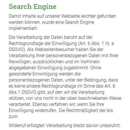
Search Engine
Damit Inhalte auf unserer Webseite leichter gefunden
werden können, wurde eine Search Engine
implementiert.
Die Verarbeitung der Daten beruht auf der
Rechtsgrundlage der Einwilligung (Art. 6 Abs. 1 lit. a
DSGVO). Als Webseitenbesucher haben Sie der
Verarbeitung Ihrer personenbezogenen Daten mit Ihrer
freiwilligen, ausdrücklichen und im Vorhinein
abgegebenen Einwilligung zugestimmt. Ohne
gesonderte Einwilligung werden die
personenbezogenen Daten, unter der Bedingung, dass
es keine andere Rechtsgrundlage im Sinne des Art. 6
Abs.1 DSGVO gibt, auf den wir die Verarbeitung
stützen, von uns nicht in der oben beschriebenen Weise
verarbeitet. Ebenso verfahren wir, wenn Sie Ihre
Einwilligung widerrufen. Die Rechtmäßigkeit der bis
zum
Widerruf erfolgten Verarbeitung bleibt davon unberührt.